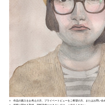
○
作品の購入をお考えの方、プライベートビューをご希望の方、またはお問い合