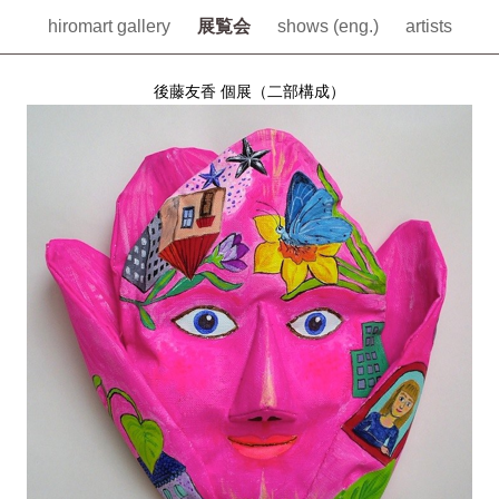
hiromart gallery
展覧会
shows (eng.)
artists
後藤友香 個展（二部構成）