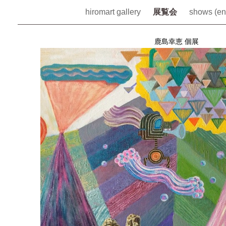
hiromart gallery
展覧会
shows (en
鹿島幸恵 個展