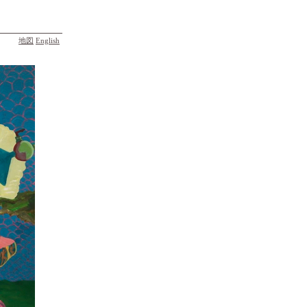
地図
English